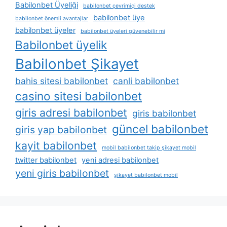
Babilonbet Üyeliği
babilonbet çevrimiçi destek
babilonbet üye
babilonbet önemli avantajlar
babilonbet üyeler
babilonbet üyeleri güvenebilir mi
Babilonbet üyelik
Babilonbet Şikayet
bahis sitesi babilonbet
canli babilonbet
casino sitesi babilonbet
giris adresi babilonbet
giris babilonbet
güncel babilonbet
giris yap babilonbet
kayit babilonbet
mobil babilonbet takip şikayet mobil
twitter babilonbet
yeni adresi babilonbet
yeni giris babilonbet
şikayet babilonbet mobil