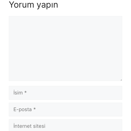
Yorum yapın
Yorum
İsim
E-
posta
İnternet
sitesi