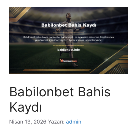
Babilonbet Bahis
Kaydı
Nisan 13, 2026
Yazarı:
admin