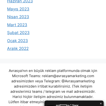
Haziran 2023
Mayıs 2023
Nisan 2023
Mart 2023
Şubat 2023
Ocak 2023
Aralık 2022
Avrasya'nın en büyük reklam platformunda olmak için
Microsoft Teams:
reklam@avrasyamarketing.com
adresimizden veya Telegram: @Avrasyamarketing
adresimizden irtibat kurabilirsiniz. (Tek iletişim
adreslerimiz teams / telegram ve mail adresimizdir.
Harici hiçbir iletişim adresimiz bulunmamaktadır.
Lütfen itibar etmeyiniz.) Türkiye yasalarına göre 7258