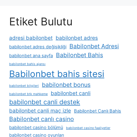
Etiket Bulutu
adresi babilonbet
babilonbet adres
Babilonbet Adresi
babilonbet adres değişikliği
Babilonbet Bahis
babilonbet ana sayfa
babilonbet bahis ajansı
Babilonbet bahis sitesi
babilonbet bonus
babilonbet bilgileri
babilonbet canli
babilonbet btk mahkeme
babilonbet canli destek
babilonbet canli maç izle
Babilonbet Canlı Bahis
Babilonbet canlı casino
babilonbet casino bölümü
babilonbet casino faaliyetler
babilonbet casino oyunları