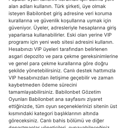
alan adları kullanın. Türk şirketi, üye olmak
isteyen Babilonbet giriş adresine veri koruma
kurallarına ve güvenlik koşullarına uymak için
güveniyor. Üyeler, adresleriyle hesaplarına giriş
yaparlarsa kullanabilirler. Eski olan yerine VIP
programı için yeni web sitesi adresini kullanın.
Hesabınızı VIP üyeleri tarafından belirlenen
asgari depozito ve para çekme gereksinimlerine
ve genel para çekme kurallarına göre doğru
şekilde yönetebilirsiniz. Canlı destek hattımızla
VIP hesabınızdan iletişime geçebilir ve zaman
kaybetmeden ödeme sürecini
tamamlayabilirsiniz. Babilonbet Gözetim
Oyunları Babilonbet ana sayfasını ziyaret
ettiğinizde, tüm oyun seçeneklerinizi sitenin üst
kısmındaki kategori başlıklarının altında
göreceksiniz. Canlı bahis bölümü ve diğer
departmanlar yöneticileri, oynayabileceğiniz