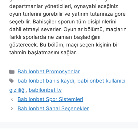
departmanlar yöneticileri, oynayabileceğiniz
oyun türlerini görebilir ve yatırım tutarınıza göre
seçebilir. Bahisçiler sporun tüm disiplinlerini
dahil etmeyi severler. Oyunlar bölümü, maçların
farklı sporlarda ne zaman başladığını
gösterecek. Bu bölüm, maçı seçen kişinin bir
tahmin başlatmasını sağlar.
Kategoriler
Babilonbet Promosyonlar
Etiketler
babilonbet bahis kaydı
,
babilonbet kullanıcı
gizliliği
,
babilonbet tv
Babilonbet Spor Sistemleri
Babilonbet Sanal Seçenekler