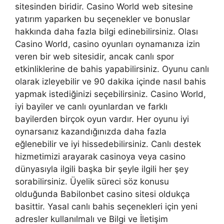
sitesinden biridir. Casino World web sitesine
yatırım yaparken bu seçenekler ve bonuslar
hakkında daha fazla bilgi edinebilirsiniz. Olası
Casino World, casino oyunları oynamanıza izin
veren bir web sitesidir, ancak canlı spor
etkinliklerine de bahis yapabilirsiniz. Oyunu canlı
olarak izleyebilir ve 90 dakika içinde nasıl bahis
yapmak istediğinizi seçebilirsiniz. Casino World,
iyi bayiler ve canlı oyunlardan ve farklı
bayilerden birçok oyun vardır. Her oyunu iyi
oynarsanız kazandığınızda daha fazla
eğlenebilir ve iyi hissedebilirsiniz. Canlı destek
hizmetimizi arayarak casinoya veya casino
dünyasıyla ilgili başka bir şeyle ilgili her şey
sorabilirsiniz. Üyelik süreci söz konusu
olduğunda Babilonbet casino sitesi oldukça
basittir. Yasal canlı bahis seçenekleri için yeni
adresler kullanılmalı ve Bilgi ve İletişim