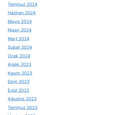
Temmuz 2024
Haziran 2024
Mayıs 2024
Nisan 2024
Mart 2024
Şubat 2024
Ocak 2024
Aralık 2023
Kasım 2023
Ekim 2023
Eylül 2023
Ağustos 2023
Temmuz 2023