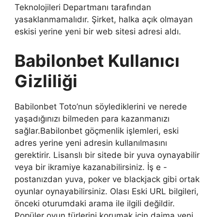
Teknolojileri Departmanı tarafından
yasaklanmamalıdır. Şirket, halka açık olmayan
eskisi yerine yeni bir web sitesi adresi aldı.
Babilonbet Kullanıcı
Gizliliği
Babilonbet Toto’nun söylediklerini ve nerede
yaşadığınızı bilmeden para kazanmanızı
sağlar.Babilonbet göçmenlik işlemleri, eski
adres yerine yeni adresin kullanılmasını
gerektirir. Lisanslı bir sitede bir yuva oynayabilir
veya bir ikramiye kazanabilirsiniz. İş e -
postanızdan yuva, poker ve blackjack gibi ortak
oyunlar oynayabilirsiniz. Olası Eski URL bilgileri,
önceki oturumdaki arama ile ilgili değildir.
Popüler oyun türlerini korumak için daima yeni