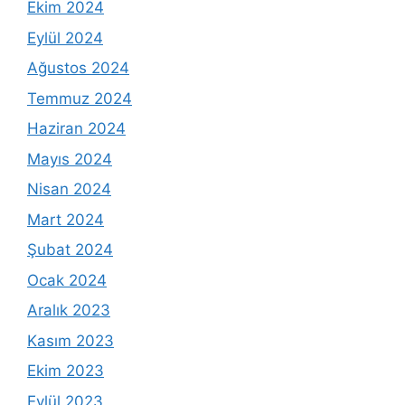
Ekim 2024
Eylül 2024
Ağustos 2024
Temmuz 2024
Haziran 2024
Mayıs 2024
Nisan 2024
Mart 2024
Şubat 2024
Ocak 2024
Aralık 2023
Kasım 2023
Ekim 2023
Eylül 2023