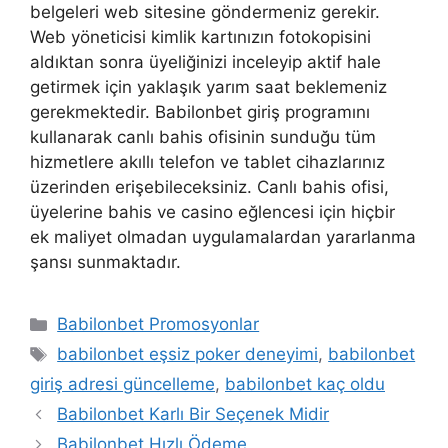
belgeleri web sitesine göndermeniz gerekir.
Web yöneticisi kimlik kartınızın fotokopisini
aldıktan sonra üyeliğinizi inceleyip aktif hale
getirmek için yaklaşık yarım saat beklemeniz
gerekmektedir. Babilonbet giriş programını
kullanarak canlı bahis ofisinin sunduğu tüm
hizmetlere akıllı telefon ve tablet cihazlarınız
üzerinden erişebileceksiniz. Canlı bahis ofisi,
üyelerine bahis ve casino eğlencesi için hiçbir
ek maliyet olmadan uygulamalardan yararlanma
şansı sunmaktadır.
Kategoriler
Babilonbet Promosyonlar
Etiketler
babilonbet eşsiz poker deneyimi
,
babilonbet
giriş adresi güncelleme
,
babilonbet kaç oldu
Babilonbet Karlı Bir Seçenek Midir
Babilonbet Hızlı Ödeme