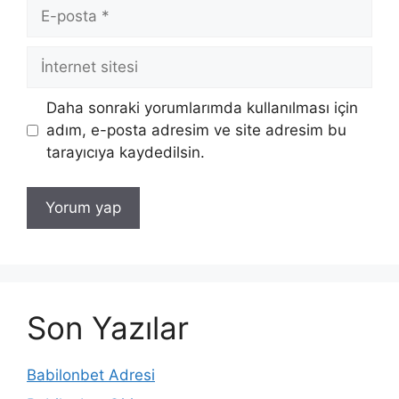
E-
posta
İnternet
sitesi
Daha sonraki yorumlarımda kullanılması için
adım, e-posta adresim ve site adresim bu
tarayıcıya kaydedilsin.
Son Yazılar
Babilonbet Adresi