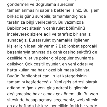
göndermeli ve doğrulama sürecinin
tamamlanmasını sabırla beklemelisiniz. Bu işlem
birkaç iş günü sürebilir, tamamlandığında
tarafınıza bilgi verilecektir. Bu yazımızda
Babilonbet sitesinin canlı rulet bölümünü
inceleyerek sizlere adil ve tarafsız bir analiz
sunacağız. Burası rulet oynamakla ilgilenen
kişiler için ideal bir yer mi? Babilonbet spordaki
başarılarıyla tanınsa da canlı casino sektörü de
özellikle rulet ve poker gibi popüler oyunlarda
gelişiyor. Çok çeşitli oyunlar, en yeni odası ve
hatta kullanıma hazır özel bir masa bile var.
Bugün Babilonbet canlı rulet kategorisinin
tamamını keşfedeceğiz. Yeni giriş adresi olarak
adlandırdığımız yeni giriş adresi bilgilerinin
değişmesine hazır olmak çok önemlidir. Bu web
sitesinde hesap açmayı seçerseniz, web sitesini
en az haftada bir kez, genellikle farklı bir yerde