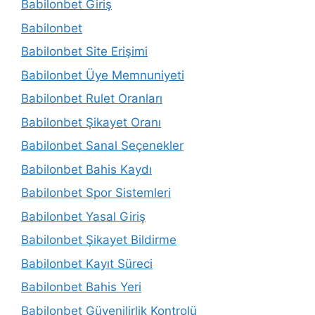
Babilonbet Giriş
Babilonbet
Babilonbet Site Erişimi
Babilonbet Üye Memnuniyeti
Babilonbet Rulet Oranları
Babilonbet Şikayet Oranı
Babilonbet Sanal Seçenekler
Babilonbet Bahis Kaydı
Babilonbet Spor Sistemleri
Babilonbet Yasal Giriş
Babilonbet Şikayet Bildirme
Babilonbet Kayıt Süreci
Babilonbet Bahis Yeri
Babilonbet Güvenilirlik Kontrolü