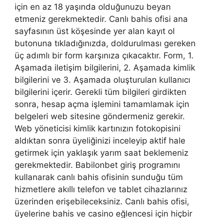
için en az 18 yaşında olduğunuzu beyan
etmeniz gerekmektedir. Canlı bahis ofisi ana
sayfasının üst köşesinde yer alan kayıt ol
butonuna tıkladığınızda, doldurulması gereken
üç adımlı bir form karşınıza çıkacaktır. Form, 1.
Aşamada iletişim bilgilerini, 2. Aşamada kimlik
bilgilerini ve 3. Aşamada oluşturulan kullanıcı
bilgilerini içerir. Gerekli tüm bilgileri girdikten
sonra, hesap açma işlemini tamamlamak için
belgeleri web sitesine göndermeniz gerekir.
Web yöneticisi kimlik kartınızın fotokopisini
aldıktan sonra üyeliğinizi inceleyip aktif hale
getirmek için yaklaşık yarım saat beklemeniz
gerekmektedir. Babilonbet giriş programını
kullanarak canlı bahis ofisinin sunduğu tüm
hizmetlere akıllı telefon ve tablet cihazlarınız
üzerinden erişebileceksiniz. Canlı bahis ofisi,
üyelerine bahis ve casino eğlencesi için hiçbir