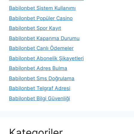
Babilonbet Sistem Kullanımı
Babilonbet Popüler Casino
Babilonbet Spor Kayıt
Babilonbet Kapanma Durumu
Babilonbet Canlı Ödemeler
Babilonbet Abonelik Şikayetleri
Babilonbet Adres Bulma
Babilonbet Sms Doğrulama
Babilonbet Telgraf Adresi
Babilonbet Bilgi Güvenliği
Kategoriler