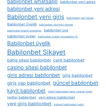
babilonbet whatsapp
babilonbet yeni adres
babilonbet yeni adresi
Babilonbet yeni giriş
babilonbet yeni hesap
Babilonbet Üyeliği
babilonbet çevrimiçi destek
babilonbet üye
babilonbet önemli avantajlar
babilonbet üyeler
babilonbet üyeleri güvenebilir mi
Babilonbet üyelik
Babilonbet Şikayet
bahis sitesi babilonbet
canli babilonbet
casino sitesi babilonbet
giris adresi babilonbet
giris babilonbet
güncel babilonbet
giris yap babilonbet
kayit babilonbet
mobil babilonbet takip şikayet mobil
twitter babilonbet
yeni adresi babilonbet
yeni giris babilonbet
şikayet babilonbet mobil