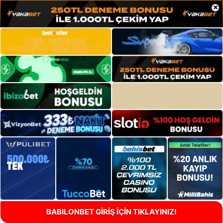
×
BABILONBET GİRİŞ İÇİN TIKLAYINIZ!