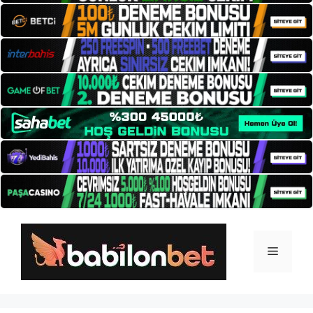
İçeriğe
atla
Menü