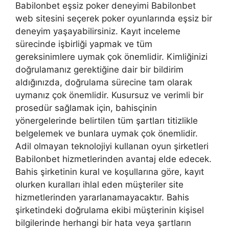
Babilonbet eşsiz poker deneyimi Babilonbet
web sitesini seçerek poker oyunlarında eşsiz bir
deneyim yaşayabilirsiniz. Kayıt inceleme
sürecinde işbirliği yapmak ve tüm
gereksinimlere uymak çok önemlidir. Kimliğinizi
doğrulamanız gerektiğine dair bir bildirim
aldığınızda, doğrulama sürecine tam olarak
uymanız çok önemlidir. Kusursuz ve verimli bir
prosedür sağlamak için, bahisçinin
yönergelerinde belirtilen tüm şartları titizlikle
belgelemek ve bunlara uymak çok önemlidir.
Adil olmayan teknolojiyi kullanan oyun şirketleri
Babilonbet hizmetlerinden avantaj elde edecek.
Bahis şirketinin kural ve koşullarına göre, kayıt
olurken kuralları ihlal eden müşteriler site
hizmetlerinden yararlanamayacaktır. Bahis
şirketindeki doğrulama ekibi müşterinin kişisel
bilgilerinde herhangi bir hata veya şartların