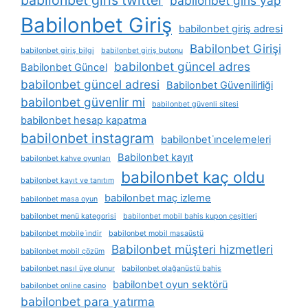
babilonbet giris twitter
babilonbet giris yap
Babilonbet Giriş
babilonbet giriş adresi
Babilonbet Girişi
babilonbet giriş bilgi
babilonbet giriş butonu
babilonbet güncel adres
Babilonbet Güncel
babilonbet güncel adresi
Babilonbet Güvenilirliği
babilonbet güvenlir mi
babilonbet güvenli sitesi
babilonbet hesap kapatma
babilonbet instagram
babilonbet i̇ncelemeleri
Babilonbet kayıt
babilonbet kahve oyunları
babilonbet kaç oldu
babilonbet kayıt ve tanıtım
babilonbet maç izleme
babilonbet masa oyun
babilonbet menü kategorisi
babilonbet mobil bahis kupon çeşitleri
babilonbet mobile i̇ndir
babilonbet mobil masaüstü
Babilonbet müşteri hizmetleri
babilonbet mobil çözüm
babilonbet nasıl üye olunur
babilonbet olağanüstü bahis
babilonbet oyun sektörü
babilonbet online casino
babilonbet para yatırma