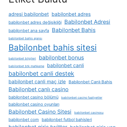
adresi babilonbet
babilonbet adres
Babilonbet Adresi
babilonbet adres değişikliği
Babilonbet Bahis
babilonbet ana sayfa
babilonbet bahis ajansı
Babilonbet bahis sitesi
babilonbet bonus
babilonbet bilgileri
babilonbet canli
babilonbet btk mahkeme
babilonbet canli destek
babilonbet canli maç izle
Babilonbet Canlı Bahis
Babilonbet canlı casino
babilonbet casino bölümü
babilonbet casino faaliyetler
babilonbet casino oyunları
Babilonbet Casino Sitesi
babilonbet casinosu
babilonbet com
babilonbet futbol bahisleri