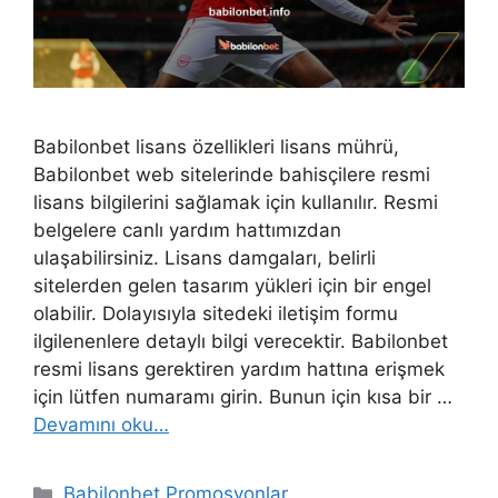
Babilonbet lisans özellikleri lisans mührü,
Babilonbet web sitelerinde bahisçilere resmi
lisans bilgilerini sağlamak için kullanılır. Resmi
belgelere canlı yardım hattımızdan
ulaşabilirsiniz. Lisans damgaları, belirli
sitelerden gelen tasarım yükleri için bir engel
olabilir. Dolayısıyla sitedeki iletişim formu
ilgilenenlere detaylı bilgi verecektir. Babilonbet
resmi lisans gerektiren yardım hattına erişmek
için lütfen numaramı girin. Bunun için kısa bir …
Devamını oku…
Kategoriler
Babilonbet Promosyonlar