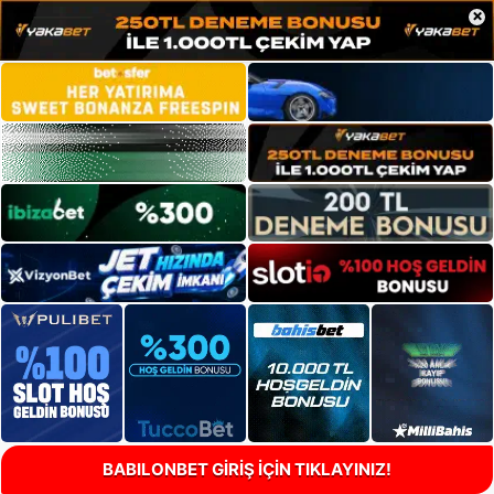
×
BABILONBET GİRİŞ İÇİN TIKLAYINIZ!