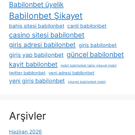
Babilonbet üyelik
Babilonbet Şikayet
bahis sitesi babilonbet
canli babilonbet
casino sitesi babilonbet
giris adresi babilonbet
giris babilonbet
güncel babilonbet
giris yap babilonbet
kayit babilonbet
mobil babilonbet takip şikayet mobil
twitter babilonbet
yeni adresi babilonbet
yeni giris babilonbet
şikayet babilonbet mobil
Arşivler
Haziran 2026