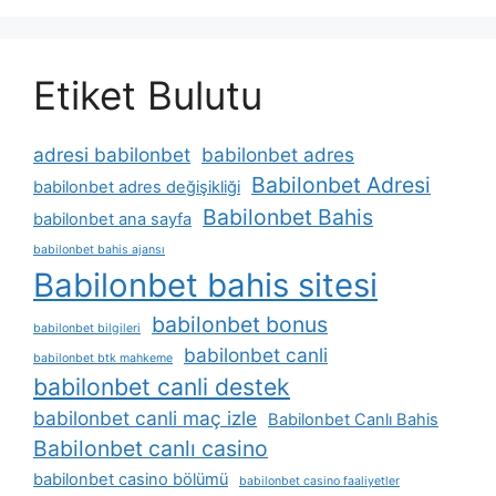
Etiket Bulutu
adresi babilonbet
babilonbet adres
Babilonbet Adresi
babilonbet adres değişikliği
Babilonbet Bahis
babilonbet ana sayfa
babilonbet bahis ajansı
Babilonbet bahis sitesi
babilonbet bonus
babilonbet bilgileri
babilonbet canli
babilonbet btk mahkeme
babilonbet canli destek
babilonbet canli maç izle
Babilonbet Canlı Bahis
Babilonbet canlı casino
babilonbet casino bölümü
babilonbet casino faaliyetler