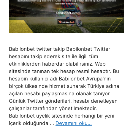
Babilonbet twitter takip Babilonbet Twitter
hesabını takip ederek site ile ilgili tüm
etkinliklerden haberdar olabilirsiniz. Web
sitesinde tanınan tek hesap resmi hesaptır. Bu
hesabın kullanıcı adı Babilonbet Avrupa’nın
birçok ülkesinde hizmet sunarak Türkiye adına
açılan hesabı paylaşmasına olanak tanıyor.
Günlük Twitter gönderileri, hesabı denetleyen
çalışanlar tarafından yönetilmektedir.
Babilonbet üyelik sitesinde herhangi bir yeni
içerik olduğunda …
Devamını oku…