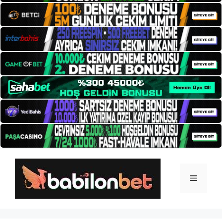
İçeriğe
atla
Menü