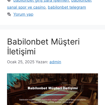
babilonbet giriş para i̇şlemleri
,
babilonbet
sanal spor ve casino
,
babilonbet telegram
Yorum yap
Babilonbet Müşteri
İletişimi
Ocak 25, 2025
Yazarı:
admin