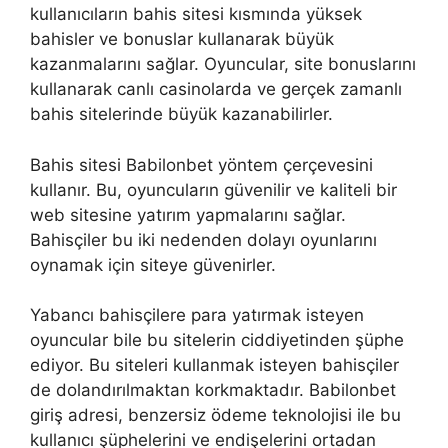
kullanıcıların bahis sitesi kısmında yüksek
bahisler ve bonuslar kullanarak büyük
kazanmalarını sağlar. Oyuncular, site bonuslarını
kullanarak canlı casinolarda ve gerçek zamanlı
bahis sitelerinde büyük kazanabilirler.
Bahis sitesi Babilonbet yöntem çerçevesini
kullanır. Bu, oyuncuların güvenilir ve kaliteli bir
web sitesine yatırım yapmalarını sağlar.
Bahisçiler bu iki nedenden dolayı oyunlarını
oynamak için siteye güvenirler.
Yabancı bahisçilere para yatırmak isteyen
oyuncular bile bu sitelerin ciddiyetinden şüphe
ediyor. Bu siteleri kullanmak isteyen bahisçiler
de dolandırılmaktan korkmaktadır. Babilonbet
giriş adresi, benzersiz ödeme teknolojisi ile bu
kullanıcı şüphelerini ve endişelerini ortadan