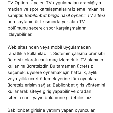
TV Option. Üyeler, TV uygulamaları aracılığıyla
maçları ve spor karşılaşmalarını izleme imkanına
sahiptir.
Babilonbet bingo nasıl oynanır TV sitesi
ana sayfanın üst kısmında yer alan TV
bölümünü seçerek spor karşılaşmalarını
izleyebilirler.
Web sitesinden veya mobil uygulamadan
rahatlıkla kullanılabilir. Sistemin çalışma prensibi
ücretsiz olarak canlı maç izlemektir. TV alanının
kullanımı ücretsizdir. Bu tamamen ücretsiz
seçenek, üyelere oynamak için haftalık, aylık
veya yıllık ücret ödemek yerine tüm oyunlara
ücretsiz erişim sağlar. Babilonbet giriş yöntemini
kullanarak siteye giriş yapabilir ve oradan
sitenin canlı yayın bölümüne gidebilirsiniz.
Babilonbet girişine yatırım yapan oyuncular,