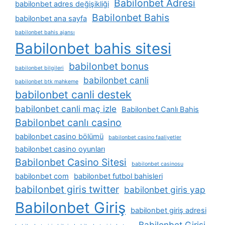
Babilonbet Adresi
babilonbet adres değişikliği
Babilonbet Bahis
babilonbet ana sayfa
babilonbet bahis ajansı
Babilonbet bahis sitesi
babilonbet bonus
babilonbet bilgileri
babilonbet canli
babilonbet btk mahkeme
babilonbet canli destek
babilonbet canli maç izle
Babilonbet Canlı Bahis
Babilonbet canlı casino
babilonbet casino bölümü
babilonbet casino faaliyetler
babilonbet casino oyunları
Babilonbet Casino Sitesi
babilonbet casinosu
babilonbet com
babilonbet futbol bahisleri
babilonbet giris twitter
babilonbet giris yap
Babilonbet Giriş
babilonbet giriş adresi
Babilonbet Girişi