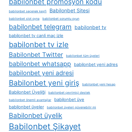
babilonbet promosyon kodu
Babilonbet Sitesi
babilonbet seçenek keşfi
babilonbet slot oyna
babilonbet sorumlu oyun
babilonbet telegram
babilonbet tv
babilonbet tv canli maç izle
babilonbet tv izle
Babilonbet Twitter
babilonbet tüm üyeleri
babilonbet whatsapp
babilonbet yeni adres
babilonbet yeni adresi
Babilonbet yeni giriş
babilonbet yeni hesap
Babilonbet Üyeliği
babilonbet çevrimiçi destek
babilonbet üye
babilonbet önemli avantajlar
babilonbet üyeler
babilonbet üyeleri güvenebilir mi
Babilonbet üyelik
Babilonbet Şikayet