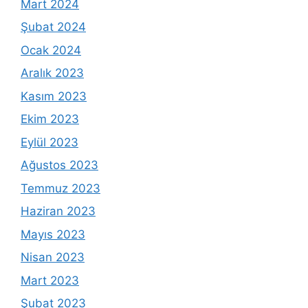
Mart 2024
Şubat 2024
Ocak 2024
Aralık 2023
Kasım 2023
Ekim 2023
Eylül 2023
Ağustos 2023
Temmuz 2023
Haziran 2023
Mayıs 2023
Nisan 2023
Mart 2023
Şubat 2023