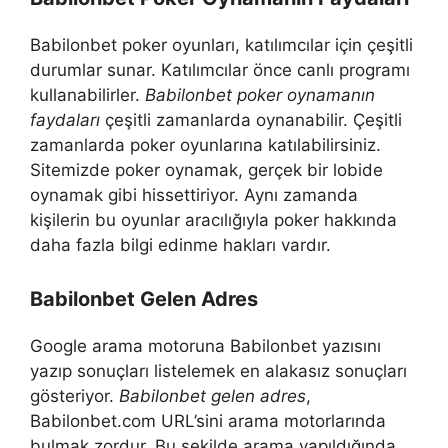
Babilonbet poker oyunları, katılımcılar için çeşitli
durumlar sunar. Katılımcılar önce canlı programı
kullanabilirler.
Babilonbet poker oynamanın
faydaları
çeşitli zamanlarda oynanabilir. Çeşitli
zamanlarda poker oyunlarına katılabilirsiniz.
Sitemizde poker oynamak, gerçek bir lobide
oynamak gibi hissettiriyor. Aynı zamanda
kişilerin bu oyunlar aracılığıyla poker hakkında
daha fazla bilgi edinme hakları vardır.
Babilonbet Gelen Adres
Google arama motoruna Babilonbet yazısını
yazıp sonuçları listelemek en alakasız sonuçları
gösteriyor.
Babilonbet gelen adres
,
Babilonbet.com URL’sini arama motorlarında
bulmak zordur. Bu şekilde arama yapıldığında