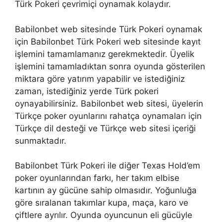
Türk Pokeri çevrimiçi oynamak kolaydır.
Babilonbet web sitesinde Türk Pokeri oynamak
için Babilonbet Türk Pokeri web sitesinde kayıt
işlemini tamamlamanız gerekmektedir. Üyelik
işlemini tamamladıktan sonra oyunda gösterilen
miktara göre yatırım yapabilir ve istediğiniz
zaman, istediğiniz yerde Türk pokeri
oynayabilirsiniz. Babilonbet web sitesi, üyelerin
Türkçe poker oyunlarını rahatça oynamaları için
Türkçe dil desteği ve Türkçe web sitesi içeriği
sunmaktadır.
Babilonbet Türk Pokeri ile diğer Texas Hold’em
poker oyunlarından farkı, her takım elbise
kartının ay gücüne sahip olmasıdır. Yoğunluğa
göre sıralanan takımlar kupa, maça, karo ve
çiftlere ayrılır. Oyunda oyuncunun eli gücüyle