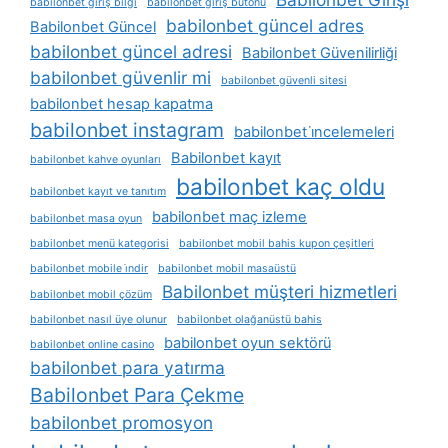
babilonbet giriş bilgi
babilonbet giriş butonu
babilonbet güncel adres
Babilonbet Güncel
babilonbet güncel adresi
Babilonbet Güvenilirliği
babilonbet güvenlir mi
babilonbet güvenli sitesi
babilonbet hesap kapatma
babilonbet instagram
babilonbet i̇ncelemeleri
Babilonbet kayıt
babilonbet kahve oyunları
babilonbet kaç oldu
babilonbet kayıt ve tanıtım
babilonbet maç izleme
babilonbet masa oyun
babilonbet menü kategorisi
babilonbet mobil bahis kupon çeşitleri
babilonbet mobile i̇ndir
babilonbet mobil masaüstü
Babilonbet müşteri hizmetleri
babilonbet mobil çözüm
babilonbet nasıl üye olunur
babilonbet olağanüstü bahis
babilonbet oyun sektörü
babilonbet online casino
babilonbet para yatırma
Babilonbet Para Çekme
babilonbet promosyon