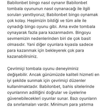
Babilonbet bingo nasıl oynanır Babilonbet
tombala oyununun nasıl oynanacağı ile ilgili
soruları yanıtlıyoruz; Babilonbet bingo oynamak
çok kolay. Hepimizin bildiği ve tüm aile ile
oynadığı bingo oyunu gibi. Ama evde tombala
oynayarak fazla para kazanmadım. Bingoyu
sevmemizin nedenlerinden biri de çok basit
olmasıdır. Yani diğer oyunlara kıyasla sadece
para kazanmak için bekleyerek çok para
kazanabilirsiniz.
Çevrimiçi tombala oyunu deneyiminiz
değişebilir. Ancak günümüzde kaliteli hizmeti en
iyi şekilde sunmak için çevrimiçi düzenler
kullanılmaktadır. Babilonbet, bahis sitelerinde
oyunlarının adilliğini doğrular ve üyelerine
güvenebilecekleri oyunlar sunar. Bazı oyunların
da sınırlamaları vardır. Minimum para yatırma