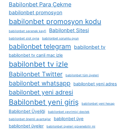
Babilonbet Para Çekme
babilonbet promosyon
babilonbet promosyon kodu
Babilonbet Sitesi
babilonbet seçenek keşfi
babilonbet slot oyna
babilonbet sorumlu oyun
babilonbet telegram
babilonbet tv
babilonbet tv canli maç izle
babilonbet tv izle
Babilonbet Twitter
babilonbet tüm üyeleri
babilonbet whatsapp
babilonbet yeni adres
babilonbet yeni adresi
Babilonbet yeni giriş
babilonbet yeni hesap
Babilonbet Üyeliği
babilonbet çevrimiçi destek
babilonbet üye
babilonbet önemli avantajlar
babilonbet üyeler
babilonbet üyeleri güvenebilir mi