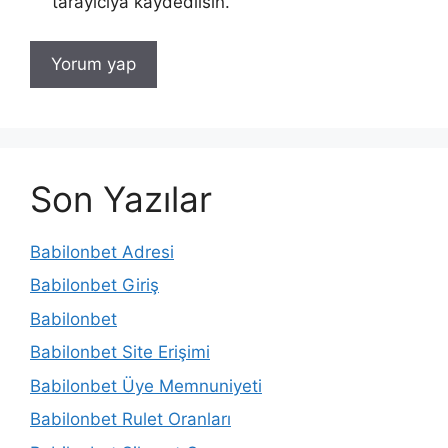
tarayıcıya kaydedilsin.
Son Yazılar
Babilonbet Adresi
Babilonbet Giriş
Babilonbet
Babilonbet Site Erişimi
Babilonbet Üye Memnuniyeti
Babilonbet Rulet Oranları