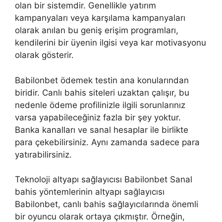
olan bir sistemdir. Genellikle yatırım
kampanyaları veya karşılama kampanyaları
olarak anılan bu geniş erişim programları,
kendilerini bir üyenin ilgisi veya kar motivasyonu
olarak gösterir.
Babilonbet ödemek testin ana konularından
biridir. Canlı bahis siteleri uzaktan çalışır, bu
nedenle ödeme profilinizle ilgili sorunlarınız
varsa yapabileceğiniz fazla bir şey yoktur.
Banka kanalları ve sanal hesaplar ile birlikte
para çekebilirsiniz. Aynı zamanda sadece para
yatırabilirsiniz.
Teknoloji altyapı sağlayıcısı Babilonbet Sanal
bahis yöntemlerinin altyapı sağlayıcısı
Babilonbet, canlı bahis sağlayıcılarında önemli
bir oyuncu olarak ortaya çıkmıştır. Örneğin,