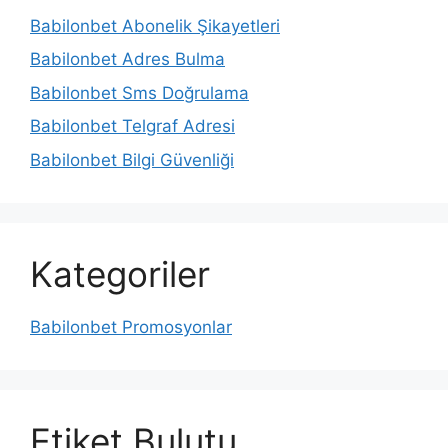
Babilonbet Abonelik Şikayetleri
Babilonbet Adres Bulma
Babilonbet Sms Doğrulama
Babilonbet Telgraf Adresi
Babilonbet Bilgi Güvenliği
Kategoriler
Babilonbet Promosyonlar
Etiket Bulutu