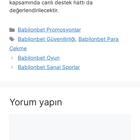
kapsamında canlı destek hattı da
değerlendirilecektir.
Kategoriler
Babilonbet Promosyonlar
Etiketler
Babilonbet Güvenilirliği
,
Babilonbet Para
Çekme
Babilonbet Oyun
Babilonbet Sanal Sporlar
Yorum yapın
Yorum