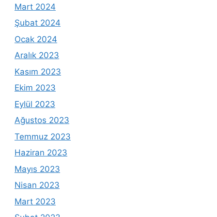
Mart 2024
Şubat 2024
Ocak 2024
Aralık 2023
Kasım 2023
Ekim 2023
Eylül 2023
Ağustos 2023
Temmuz 2023
Haziran 2023
Mayıs 2023
Nisan 2023
Mart 2023