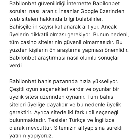
Babilonbet güvenilirliği İnternette Babilonbet
soruları nasıl aranır. İnsanlar Google üzerinden
web siteleri hakkında bilgi bulabilirler.
Bahisçilerin sayısı katlanarak artıyor. Ancak
üyelerin dikkatli olması gerekiyor. Bunun nedeni,
tüm casino sitelerinin güvenli olmamasıdır. Bu
yüzden kişilerin ön araştırma yapması önemlidir.
Babilonbet araştırması nasıl olumlu sonuçlar
verdi.
Babilonbet bahis pazarında hızla yükseliyor.
Çeşitli oyun seçenekleri vardır ve oyunlar bir
üyelik sitesi üzerinden oynanır. Tüm bahis
siteleri üyeliğe dayalıdır ve bu nedenle üyelik
gerektirir. Ayrıca sitede iki farklı dil seçeneği
bulunmaktadır. Tesisler Türkçe ve İngilizce
olarak mevcuttur. Sitemizin altyapısına sürekli
yatırım yapıyoruz.