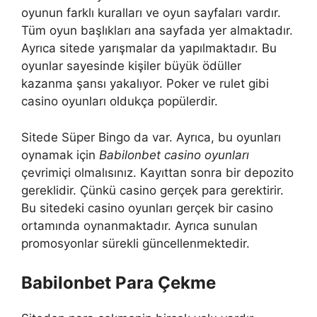
oyunun farklı kuralları ve oyun sayfaları vardır.
Tüm oyun başlıkları ana sayfada yer almaktadır.
Ayrıca sitede yarışmalar da yapılmaktadır. Bu
oyunlar sayesinde kişiler büyük ödüller
kazanma şansı yakalıyor. Poker ve rulet gibi
casino oyunları oldukça popülerdir.
Sitede Süper Bingo da var. Ayrıca, bu oyunları
oynamak için
Babilonbet casino oyunları
çevrimiçi olmalısınız. Kayıttan sonra bir depozito
gereklidir. Çünkü casino gerçek para gerektirir.
Bu sitedeki casino oyunları gerçek bir casino
ortamında oynanmaktadır. Ayrıca sunulan
promosyonlar sürekli güncellenmektedir.
Babilonbet Para Çekme