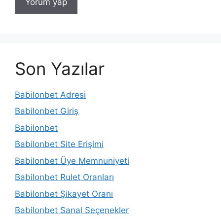
Son Yazılar
Babilonbet Adresi
Babilonbet Giriş
Babilonbet
Babilonbet Site Erişimi
Babilonbet Üye Memnuniyeti
Babilonbet Rulet Oranları
Babilonbet Şikayet Oranı
Babilonbet Sanal Seçenekler