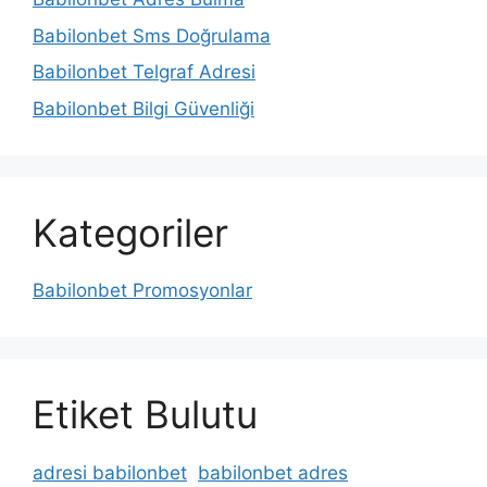
Babilonbet Sms Doğrulama
Babilonbet Telgraf Adresi
Babilonbet Bilgi Güvenliği
Kategoriler
Babilonbet Promosyonlar
Etiket Bulutu
adresi babilonbet
babilonbet adres