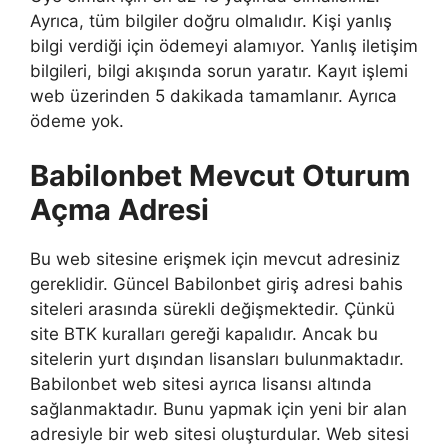
Ayrıca, tüm bilgiler doğru olmalıdır. Kişi yanlış
bilgi verdiği için ödemeyi alamıyor. Yanlış iletişim
bilgileri, bilgi akışında sorun yaratır. Kayıt işlemi
web üzerinden 5 dakikada tamamlanır. Ayrıca
ödeme yok.
Babilonbet Mevcut Oturum
Açma Adresi
Bu web sitesine erişmek için mevcut adresiniz
gereklidir. Güncel Babilonbet giriş adresi bahis
siteleri arasında sürekli değişmektedir. Çünkü
site BTK kuralları gereği kapalıdır. Ancak bu
sitelerin yurt dışından lisansları bulunmaktadır.
Babilonbet web sitesi ayrıca lisansı altında
sağlanmaktadır. Bunu yapmak için yeni bir alan
adresiyle bir web sitesi oluşturdular. Web sitesi