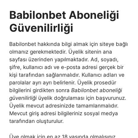
Babilonbet Aboneliği
Güvenilirliği
Babilonbet hakkında bilgi almak için siteye bağlı
olmanız gerekmektedir. Üyelik sitenin ana
sayfası üzerinden yapılmaktadır. Ad, soyadı,
şifre, kullanıcı adı ve e-posta adresi gerçek bir
kişi tarafından sağlanmalıdır. Kullanıcı adları ve
parolalar ayrı ayrı belirlenir. Üyelik prosedür
bilgilerini girdikten sonra
Babilonbet aboneliği
güvenilirliği
üyelik doğrulaması için başvurunuz.
Üyelik mevcut adresinizde tamamlanmalıdır.
Mevcut giriş adresi bilgileriniz sosyal medya
tarafından oluşturulur.
Üye olmak için en az 18 yaşında olmalısınız.