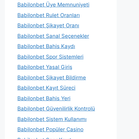
Babilonbet Üye Memnuniyeti
Babilonbet Rulet Oranları
Babilonbet Şikayet Oranı
Babilonbet Sanal Seçenekler
Babilonbet Bahis Kaydı
Babilonbet Spor Sistemleri
Babilonbet Yasal Giriş
Babilonbet Şikayet Bildirme
Babilonbet Kayıt Süreci
Babilonbet Bahis Yeri
Babilonbet Güvenilirlik Kontrolü
Babilonbet Sistem Kullanımı
Babilonbet Popüler Casino