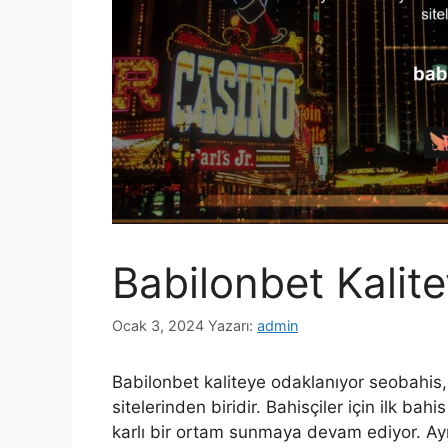
Babilonbet Kalit
Ocak 3, 2024
Yazarı:
admin
Babilonbet kaliteye odaklanıyor seobahis, T
sitelerinden biridir. Bahisçiler için ilk bah
karlı bir ortam sunmaya devam ediyor. Ay