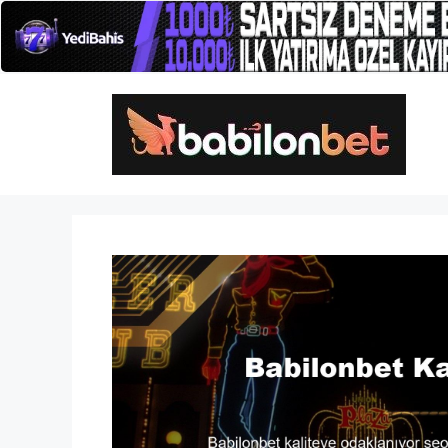
İçeriğe
atla