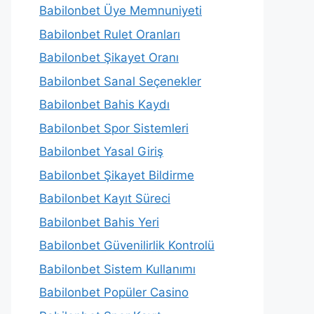
Babilonbet Üye Memnuniyeti
Babilonbet Rulet Oranları
Babilonbet Şikayet Oranı
Babilonbet Sanal Seçenekler
Babilonbet Bahis Kaydı
Babilonbet Spor Sistemleri
Babilonbet Yasal Giriş
Babilonbet Şikayet Bildirme
Babilonbet Kayıt Süreci
Babilonbet Bahis Yeri
Babilonbet Güvenilirlik Kontrolü
Babilonbet Sistem Kullanımı
Babilonbet Popüler Casino