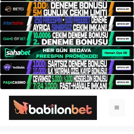
İçeriğe
atla
Menü