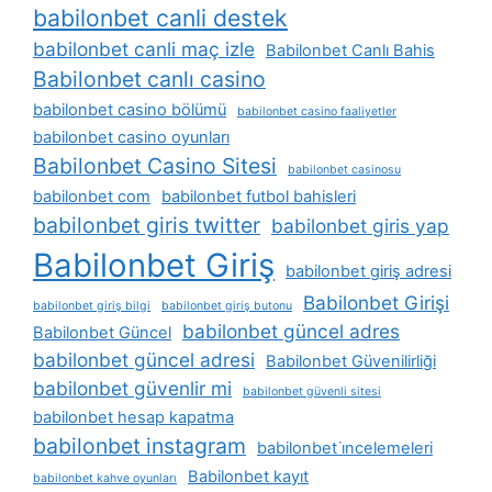
babilonbet canli destek
babilonbet canli maç izle
Babilonbet Canlı Bahis
Babilonbet canlı casino
babilonbet casino bölümü
babilonbet casino faaliyetler
babilonbet casino oyunları
Babilonbet Casino Sitesi
babilonbet casinosu
babilonbet com
babilonbet futbol bahisleri
babilonbet giris twitter
babilonbet giris yap
Babilonbet Giriş
babilonbet giriş adresi
Babilonbet Girişi
babilonbet giriş bilgi
babilonbet giriş butonu
babilonbet güncel adres
Babilonbet Güncel
babilonbet güncel adresi
Babilonbet Güvenilirliği
babilonbet güvenlir mi
babilonbet güvenli sitesi
babilonbet hesap kapatma
babilonbet instagram
babilonbet i̇ncelemeleri
Babilonbet kayıt
babilonbet kahve oyunları