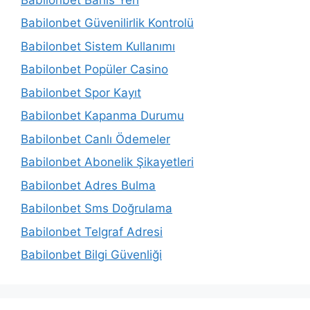
Babilonbet Güvenilirlik Kontrolü
Babilonbet Sistem Kullanımı
Babilonbet Popüler Casino
Babilonbet Spor Kayıt
Babilonbet Kapanma Durumu
Babilonbet Canlı Ödemeler
Babilonbet Abonelik Şikayetleri
Babilonbet Adres Bulma
Babilonbet Sms Doğrulama
Babilonbet Telgraf Adresi
Babilonbet Bilgi Güvenliği