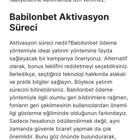
Babilonbet Aktivasyon
Süreci
Aktivasyon süreci nedir?Babilonbet ödeme
yöntemiyle ideal yatırım yöntemine fayda
sağlayacak bir kampanya öneriyoruz. Alternatif
olarak, bonus teklifini reddetmeyi seçebilirsiniz.
İlerledikçe, seçtiğiniz teknoloji hakkında alakalı
ve pratik bilgiler sağlayın. Böylece yatırım
sürecini bitirebilirsiniz. Babilonbet ödeme
yöntemiyle ilgili olumlu geri bildirimlere rağmen,
fonların geri çekilmesinin kullanıcılardan önemli
ilgi gösterme eğiliminde olduğunun farkındayız.
Sadece hesabınızı ödüllendirmek değil, aynı
zamanda güvenle ticaret yapmak da çok
önemlidir. Bunu göz önünde bulundurarak,