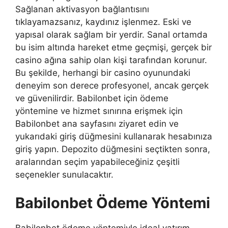
Sağlanan aktivasyon bağlantısını
tıklayamazsanız, kaydınız işlenmez. Eski ve
yapısal olarak sağlam bir yerdir. Sanal ortamda
bu isim altında hareket etme geçmişi, gerçek bir
casino ağına sahip olan kişi tarafından korunur.
Bu şekilde, herhangi bir casino oyunundaki
deneyim son derece profesyonel, ancak gerçek
ve güvenilirdir. Babilonbet için ödeme
yöntemine ve hizmet sınırına erişmek için
Babilonbet ana sayfasını ziyaret edin ve
yukarıdaki giriş düğmesini kullanarak hesabınıza
giriş yapın. Depozito düğmesini seçtikten sonra,
aralarından seçim yapabileceğiniz çeşitli
seçenekler sunulacaktır.
Babilonbet Ödeme Yöntemi
Babilonbet ödeme yöntemiyle ideal yatırım