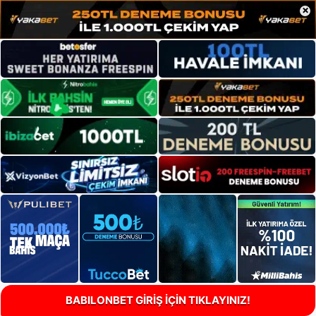
×
BABILONBET GİRİŞ İÇİN TIKLAYINIZ!