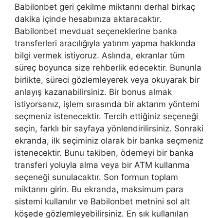
Babilonbet geri çekilme miktarını derhal birkaç
dakika içinde hesabınıza aktaracaktır.
Babilonbet mevduat seçeneklerine banka
transferleri aracılığıyla yatırım yapma hakkında
bilgi vermek istiyoruz. Aslında, ekranlar tüm
süreç boyunca size rehberlik edecektir. Bununla
birlikte, süreci gözlemleyerek veya okuyarak bir
anlayış kazanabilirsiniz. Bir bonus almak
istiyorsanız, işlem sırasında bir aktarım yöntemi
seçmeniz istenecektir. Tercih ettiğiniz seçeneği
seçin, farklı bir sayfaya yönlendirilirsiniz. Sonraki
ekranda, ilk seçiminiz olarak bir banka seçmeniz
istenecektir. Bunu takiben, ödemeyi bir banka
transferi yoluyla alma veya bir ATM kullanma
seçeneği sunulacaktır. Son formun toplam
miktarını girin. Bu ekranda, maksimum para
sistemi kullanılır ve Babilonbet metnini sol alt
köşede gözlemleyebilirsiniz. En sık kullanılan