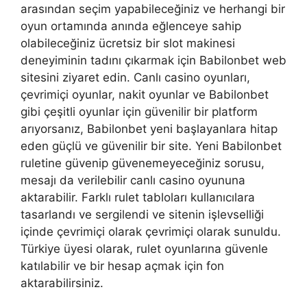
arasından seçim yapabileceğiniz ve herhangi bir
oyun ortamında anında eğlenceye sahip
olabileceğiniz ücretsiz bir slot makinesi
deneyiminin tadını çıkarmak için Babilonbet web
sitesini ziyaret edin. Canlı casino oyunları,
çevrimiçi oyunlar, nakit oyunlar ve Babilonbet
gibi çeşitli oyunlar için güvenilir bir platform
arıyorsanız, Babilonbet yeni başlayanlara hitap
eden güçlü ve güvenilir bir site. Yeni Babilonbet
ruletine güvenip güvenemeyeceğiniz sorusu,
mesajı da verilebilir canlı casino oyununa
aktarabilir. Farklı rulet tabloları kullanıcılara
tasarlandı ve sergilendi ve sitenin işlevselliği
içinde çevrimiçi olarak çevrimiçi olarak sunuldu.
Türkiye üyesi olarak, rulet oyunlarına güvenle
katılabilir ve bir hesap açmak için fon
aktarabilirsiniz.