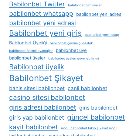
Babilonbet Twitter
babilonbet tüm üyeleri
babilonbet whatsapp
babilonbet yeni adres
babilonbet yeni adresi
Babilonbet yeni giriş
babilonbet yeni hesap
Babilonbet Üyeliği
babilonbet çevrimiçi destek
babilonbet üye
babilonbet önemli avantajlar
babilonbet üyeler
babilonbet üyeleri güvenebilir mi
Babilonbet üyelik
Babilonbet Şikayet
bahis sitesi babilonbet
canli babilonbet
casino sitesi babilonbet
giris adresi babilonbet
giris babilonbet
güncel babilonbet
giris yap babilonbet
kayit babilonbet
mobil babilonbet takip şikayet mobil
twitter babilonbet
yeni adresi babilonbet