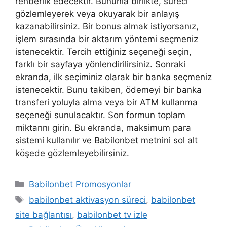
rehberlik edecektir. Bununla birlikte, süreci
gözlemleyerek veya okuyarak bir anlayış
kazanabilirsiniz. Bir bonus almak istiyorsanız,
işlem sırasında bir aktarım yöntemi seçmeniz
istenecektir. Tercih ettiğiniz seçeneği seçin,
farklı bir sayfaya yönlendirilirsiniz. Sonraki
ekranda, ilk seçiminiz olarak bir banka seçmeniz
istenecektir. Bunu takiben, ödemeyi bir banka
transferi yoluyla alma veya bir ATM kullanma
seçeneği sunulacaktır. Son formun toplam
miktarını girin. Bu ekranda, maksimum para
sistemi kullanılır ve Babilonbet metnini sol alt
köşede gözlemleyebilirsiniz.
Kategoriler
Babilonbet Promosyonlar
Etiketler
babilonbet aktivasyon süreci
,
babilonbet
site bağlantısı
,
babilonbet tv izle