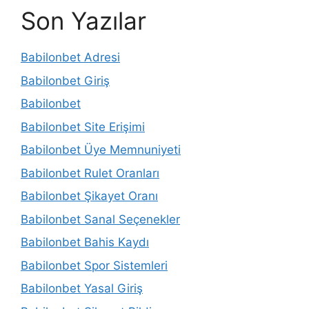
Son Yazılar
Babilonbet Adresi
Babilonbet Giriş
Babilonbet
Babilonbet Site Erişimi
Babilonbet Üye Memnuniyeti
Babilonbet Rulet Oranları
Babilonbet Şikayet Oranı
Babilonbet Sanal Seçenekler
Babilonbet Bahis Kaydı
Babilonbet Spor Sistemleri
Babilonbet Yasal Giriş