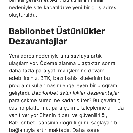
nedeniyle site kapatıldı ve yeni bir giriş adresi
oluşturuldu.
Babilonbet Üstünlükler
Dezavantajlar
Yeni adres nedeniyle ana sayfaya artık
ulaşılamıyor. Ödeme alanına ulaştıktan sonra
daha fazla para yatırma işlemine devam
edebilirsiniz. BTK, bazı bahis sitelerinin bu
programı kullanmasını engelleyen bir program
geliştirdi.
Babilonbet üstünlükler dezavantajlar
para çekme süreci ne kadar sürer? Bu çevrimiçi
casino platformu, para çekme taleplerine anında
yanıt veriyor Sitenin itibarı ve güvenilirliği,
Babilonbet lisansının doğruluğunu sağlayan bir
bağlantıyla artırılmaktadır. Daha sonra