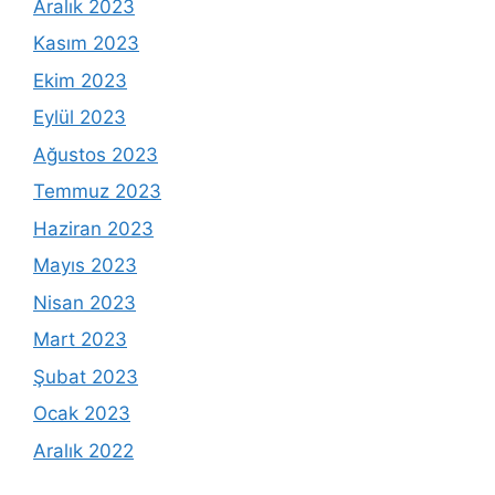
Aralık 2023
Kasım 2023
Ekim 2023
Eylül 2023
Ağustos 2023
Temmuz 2023
Haziran 2023
Mayıs 2023
Nisan 2023
Mart 2023
Şubat 2023
Ocak 2023
Aralık 2022