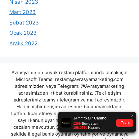
Nisan 2023
Mart 2023
Şubat 2023
Ocak 2023
Aralık 2022
Avrasya'nın en büyük reklam platformunda olmak için
Microsoft Teams:
reklam@avrasyamarketing.com
adresimizden veya Telegram: @Avrasyamarketing
adresimizden irtibat kurabilirsiniz. (Tek iletişim
adreslerimiz teams / telegram ve mail adresimizdir.
Harici hiçbir iletişim adresimiz bulunmamaktadır.
Lütfen itibar etmeyiniz.) Türkiye yasalarına göre 7258
sayılı kanun uyarınca yasa dışı bahis oynamanın
cezaları mevcuttur. Şu an bulunduğunuz site hiç bir
şekilde illegal bahis oyunları oynatmıyor ve oynamaya