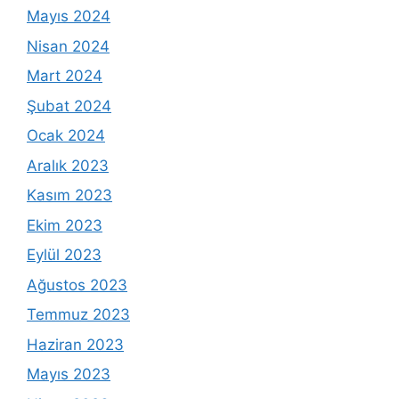
Mayıs 2024
Nisan 2024
Mart 2024
Şubat 2024
Ocak 2024
Aralık 2023
Kasım 2023
Ekim 2023
Eylül 2023
Ağustos 2023
Temmuz 2023
Haziran 2023
Mayıs 2023