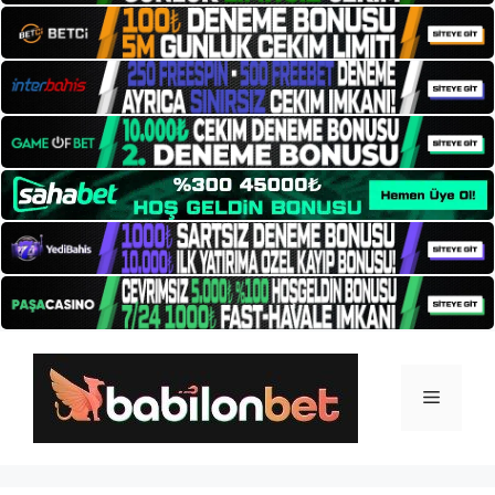
İçeriğe
atla
Menü