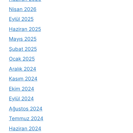
Nisan 2026
Eylül 2025
Haziran 2025
Mayıs 2025
Şubat 2025
Ocak 2025
Aralık 2024
Kasım 2024
Ekim 2024
Eylül 2024
Ağustos 2024
Temmuz 2024
Haziran 2024