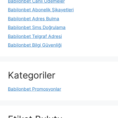
Babilonbet Canlı Ödemeler
Babilonbet Abonelik Şikayetleri
Babilonbet Adres Bulma
Babilonbet Sms Doğrulama
Babilonbet Telgraf Adresi
Babilonbet Bilgi Güvenliği
Kategoriler
Babilonbet Promosyonlar