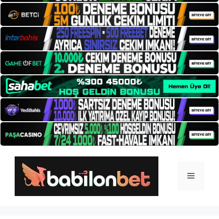
İçeriğe
atla
Menü