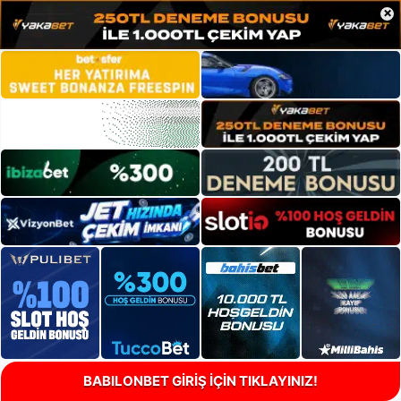
×
BABILONBET GİRİŞ İÇİN TIKLAYINIZ!