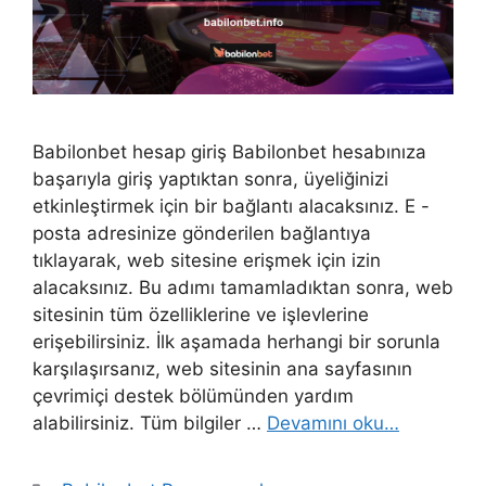
Babilonbet hesap giriş Babilonbet hesabınıza
başarıyla giriş yaptıktan sonra, üyeliğinizi
etkinleştirmek için bir bağlantı alacaksınız. E -
posta adresinize gönderilen bağlantıya
tıklayarak, web sitesine erişmek için izin
alacaksınız. Bu adımı tamamladıktan sonra, web
sitesinin tüm özelliklerine ve işlevlerine
erişebilirsiniz. İlk aşamada herhangi bir sorunla
karşılaşırsanız, web sitesinin ana sayfasının
çevrimiçi destek bölümünden yardım
alabilirsiniz. Tüm bilgiler …
Devamını oku…