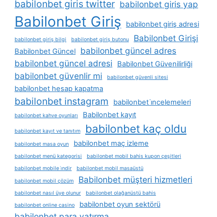
babilonbet giris twitter
babilonbet giris yap
Babilonbet Giriş
babilonbet giriş adresi
Babilonbet Girişi
babilonbet giriş bilgi
babilonbet giriş butonu
babilonbet güncel adres
Babilonbet Güncel
babilonbet güncel adresi
Babilonbet Güvenilirliği
babilonbet güvenlir mi
babilonbet güvenli sitesi
babilonbet hesap kapatma
babilonbet instagram
babilonbet i̇ncelemeleri
Babilonbet kayıt
babilonbet kahve oyunları
babilonbet kaç oldu
babilonbet kayıt ve tanıtım
babilonbet maç izleme
babilonbet masa oyun
babilonbet menü kategorisi
babilonbet mobil bahis kupon çeşitleri
babilonbet mobile i̇ndir
babilonbet mobil masaüstü
Babilonbet müşteri hizmetleri
babilonbet mobil çözüm
babilonbet nasıl üye olunur
babilonbet olağanüstü bahis
babilonbet oyun sektörü
babilonbet online casino
babilonbet para yatırma