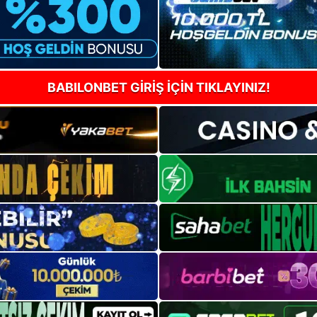
BABILONBET GİRİŞ İÇİN TIKLAYINIZ!