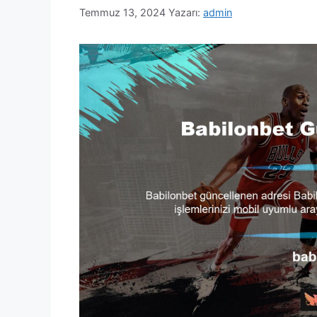
Temmuz 13, 2024
Yazarı:
admin