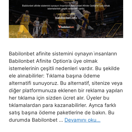
Babilonbet afinite sistemini oynayın i̇nsanların
Babilonbet Afinite Option’a üye olmak
istemelerinin çeşitli nedenleri vardır. Bu şekilde
ele alınabilirler: Tıklama başına ödeme
alternatifi sunuyoruz. Bu alternatif, sitenize veya
diğer platformunuza eklenen bir reklama yapılan
her tıklama için sizden ücret alır. Üyeler bu
tıklamalardan para kazanabilirler. Ayrıca farklı
satış başına ödeme paketlerine de bakın. Bu
durumda Babilonbet …
Devamını oku…