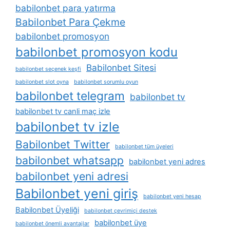
babilonbet para yatırma
Babilonbet Para Çekme
babilonbet promosyon
babilonbet promosyon kodu
Babilonbet Sitesi
babilonbet seçenek keşfi
babilonbet slot oyna
babilonbet sorumlu oyun
babilonbet telegram
babilonbet tv
babilonbet tv canli maç izle
babilonbet tv izle
Babilonbet Twitter
babilonbet tüm üyeleri
babilonbet whatsapp
babilonbet yeni adres
babilonbet yeni adresi
Babilonbet yeni giriş
babilonbet yeni hesap
Babilonbet Üyeliği
babilonbet çevrimiçi destek
babilonbet üye
babilonbet önemli avantajlar