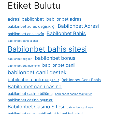
Etiket Bulutu
adresi babilonbet
babilonbet adres
Babilonbet Adresi
babilonbet adres değişikliği
Babilonbet Bahis
babilonbet ana sayfa
babilonbet bahis ajansı
Babilonbet bahis sitesi
babilonbet bonus
babilonbet bilgileri
babilonbet canli
babilonbet btk mahkeme
babilonbet canli destek
babilonbet canli maç izle
Babilonbet Canlı Bahis
Babilonbet canlı casino
babilonbet casino bölümü
babilonbet casino faaliyetler
babilonbet casino oyunları
Babilonbet Casino Sitesi
babilonbet casinosu
babilonbet com
babilonbet futbol bahisleri