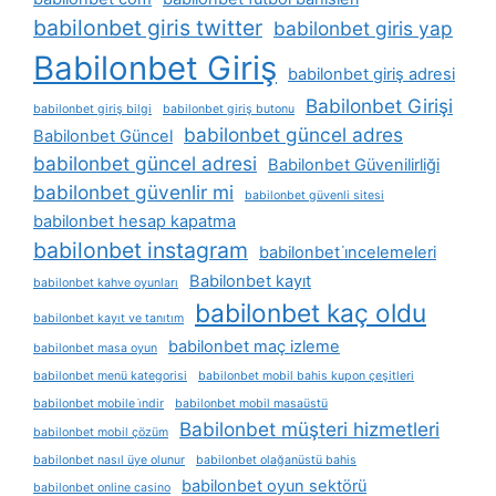
babilonbet giris twitter
babilonbet giris yap
Babilonbet Giriş
babilonbet giriş adresi
Babilonbet Girişi
babilonbet giriş bilgi
babilonbet giriş butonu
babilonbet güncel adres
Babilonbet Güncel
babilonbet güncel adresi
Babilonbet Güvenilirliği
babilonbet güvenlir mi
babilonbet güvenli sitesi
babilonbet hesap kapatma
babilonbet instagram
babilonbet i̇ncelemeleri
Babilonbet kayıt
babilonbet kahve oyunları
babilonbet kaç oldu
babilonbet kayıt ve tanıtım
babilonbet maç izleme
babilonbet masa oyun
babilonbet menü kategorisi
babilonbet mobil bahis kupon çeşitleri
babilonbet mobile i̇ndir
babilonbet mobil masaüstü
Babilonbet müşteri hizmetleri
babilonbet mobil çözüm
babilonbet nasıl üye olunur
babilonbet olağanüstü bahis
babilonbet oyun sektörü
babilonbet online casino