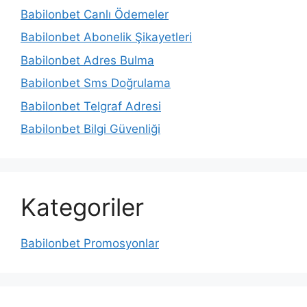
Babilonbet Canlı Ödemeler
Babilonbet Abonelik Şikayetleri
Babilonbet Adres Bulma
Babilonbet Sms Doğrulama
Babilonbet Telgraf Adresi
Babilonbet Bilgi Güvenliği
Kategoriler
Babilonbet Promosyonlar