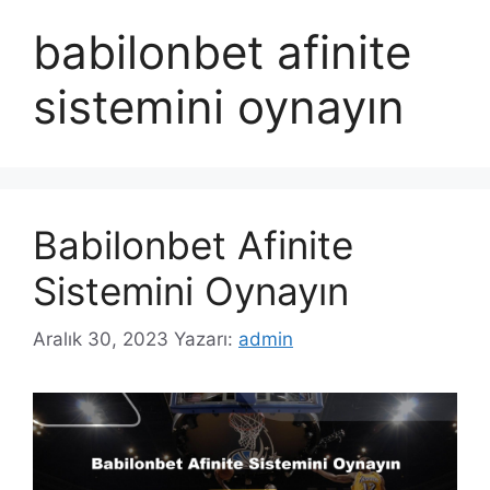
babilonbet afinite
sistemini oynayın
Babilonbet Afinite
Sistemini Oynayın
Aralık 30, 2023
Yazarı:
admin