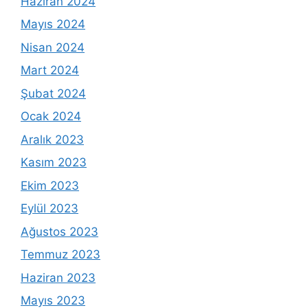
Haziran 2024
Mayıs 2024
Nisan 2024
Mart 2024
Şubat 2024
Ocak 2024
Aralık 2023
Kasım 2023
Ekim 2023
Eylül 2023
Ağustos 2023
Temmuz 2023
Haziran 2023
Mayıs 2023