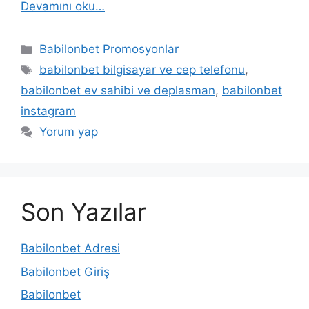
Devamını oku…
Kategoriler
Babilonbet Promosyonlar
Etiketler
babilonbet bilgisayar ve cep telefonu
,
babilonbet ev sahibi ve deplasman
,
babilonbet
instagram
Yorum yap
Son Yazılar
Babilonbet Adresi
Babilonbet Giriş
Babilonbet