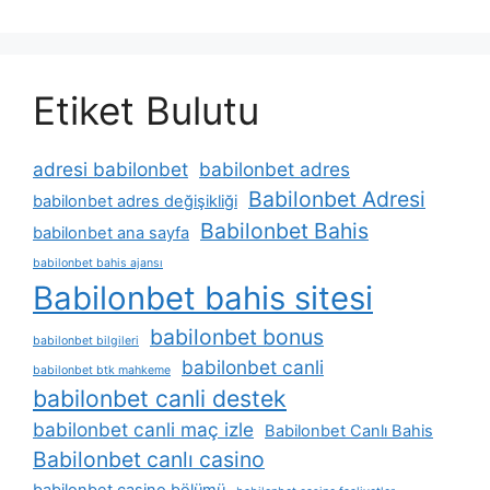
Etiket Bulutu
adresi babilonbet
babilonbet adres
Babilonbet Adresi
babilonbet adres değişikliği
Babilonbet Bahis
babilonbet ana sayfa
babilonbet bahis ajansı
Babilonbet bahis sitesi
babilonbet bonus
babilonbet bilgileri
babilonbet canli
babilonbet btk mahkeme
babilonbet canli destek
babilonbet canli maç izle
Babilonbet Canlı Bahis
Babilonbet canlı casino