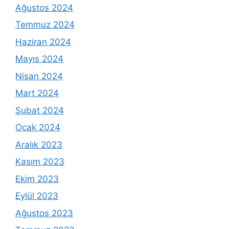
Ağustos 2024
Temmuz 2024
Haziran 2024
Mayıs 2024
Nisan 2024
Mart 2024
Şubat 2024
Ocak 2024
Aralık 2023
Kasım 2023
Ekim 2023
Eylül 2023
Ağustos 2023