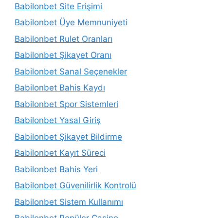
Babilonbet Site Erişimi
Babilonbet Üye Memnuniyeti
Babilonbet Rulet Oranları
Babilonbet Şikayet Oranı
Babilonbet Sanal Seçenekler
Babilonbet Bahis Kaydı
Babilonbet Spor Sistemleri
Babilonbet Yasal Giriş
Babilonbet Şikayet Bildirme
Babilonbet Kayıt Süreci
Babilonbet Bahis Yeri
Babilonbet Güvenilirlik Kontrolü
Babilonbet Sistem Kullanımı