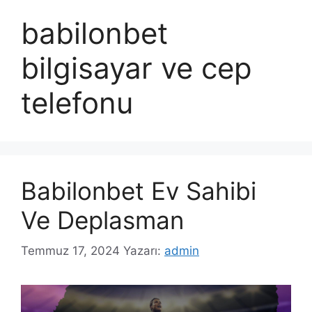
babilonbet
bilgisayar ve cep
telefonu
Babilonbet Ev Sahibi
Ve Deplasman
Temmuz 17, 2024
Yazarı:
admin