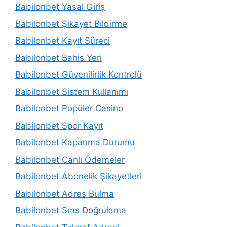
Babilonbet Yasal Giriş
Babilonbet Şikayet Bildirme
Babilonbet Kayıt Süreci
Babilonbet Bahis Yeri
Babilonbet Güvenilirlik Kontrolü
Babilonbet Sistem Kullanımı
Babilonbet Popüler Casino
Babilonbet Spor Kayıt
Babilonbet Kapanma Durumu
Babilonbet Canlı Ödemeler
Babilonbet Abonelik Şikayetleri
Babilonbet Adres Bulma
Babilonbet Sms Doğrulama