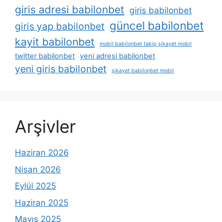
giris adresi babilonbet
giris babilonbet
güncel babilonbet
giris yap babilonbet
kayit babilonbet
mobil babilonbet takip şikayet mobil
twitter babilonbet
yeni adresi babilonbet
yeni giris babilonbet
şikayet babilonbet mobil
Arşivler
Haziran 2026
Nisan 2026
Eylül 2025
Haziran 2025
Mayıs 2025