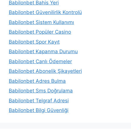
Babilonbet Bahis Yeri
Babilonbet Güvenilirlik Kontrolü
Babilonbet Sistem Kullanımı
Babilonbet Popüler Casino
Babilonbet Spor Kayıt
Babilonbet Kapanma Durumu
Babilonbet Canlı Ödemeler
Babilonbet Abonelik Şikayetleri
Babilonbet Adres Bulma
Babilonbet Sms Doğrulama
Babilonbet Telgraf Adresi
Babilonbet Bilgi Güvenliği