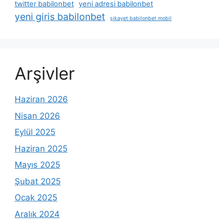
twitter babilonbet
yeni adresi babilonbet
yeni giris babilonbet
şikayet babilonbet mobil
Arşivler
Haziran 2026
Nisan 2026
Eylül 2025
Haziran 2025
Mayıs 2025
Şubat 2025
Ocak 2025
Aralık 2024