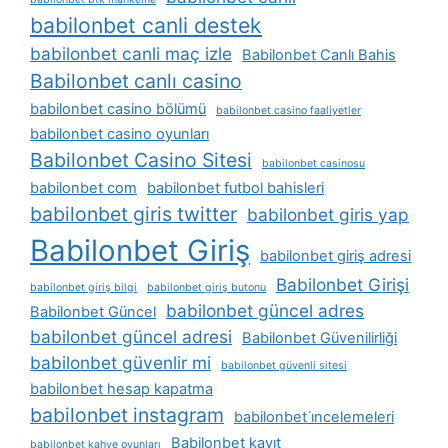
babilonbet canli destek
babilonbet canli maç izle
Babilonbet Canlı Bahis
Babilonbet canlı casino
babilonbet casino bölümü
babilonbet casino faaliyetler
babilonbet casino oyunları
Babilonbet Casino Sitesi
babilonbet casinosu
babilonbet com
babilonbet futbol bahisleri
babilonbet giris twitter
babilonbet giris yap
Babilonbet Giriş
babilonbet giriş adresi
Babilonbet Girişi
babilonbet giriş bilgi
babilonbet giriş butonu
babilonbet güncel adres
Babilonbet Güncel
babilonbet güncel adresi
Babilonbet Güvenilirliği
babilonbet güvenlir mi
babilonbet güvenli sitesi
babilonbet hesap kapatma
babilonbet instagram
babilonbet i̇ncelemeleri
Babilonbet kayıt
babilonbet kahve oyunları