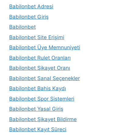
Babilonbet Adresi
Babilonbet Giriş
Babilonbet
Babilonbet Site Erişimi
Babilonbet Üye Memnuniyeti
Babilonbet Rulet Oranları
Babilonbet Şikayet Oranı
Babilonbet Sanal Seçenekler
Babilonbet Bahis Kaydı
Babilonbet Spor Sistemleri
Babilonbet Yasal Giriş
Babilonbet Şikayet Bildirme
Babilonbet Kayıt Süreci