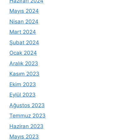
Haziran 2024
Mayıs 2024
Nisan 2024
Mart 2024
Şubat 2024
Ocak 2024
Aralık 2023
Kasım 2023
Ekim 2023
Eylül 2023
Ağustos 2023
Temmuz 2023
Haziran 2023
Mayıs 2023