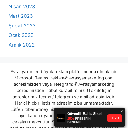
Nisan 2023
Mart 2023
Şubat 2023
Ocak 2023
Aralık 2022
Avrasya'nın en büyük reklam platformunda olmak için
Microsoft Teams:
reklam@avrasyamarketing.com
adresimizden veya Telegram: @Avrasyamarketing
adresimizden irtibat kurabilirsiniz. (Tek iletişim
adreslerimiz teams / telegram ve mail adresimizdir.
Harici hiçbir iletişim adresimiz bulunmamaktadır.
Lütfen itibar etmeyiniz.) Türkiye yasalarına göre 7258
sayılı kanun uyarınca yasa dışı bahis oynamanın
cezaları mevcuttur. Şu an bulunduğunuz site hiç bir