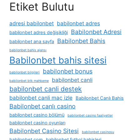
Etiket Bulutu
adresi babilonbet
babilonbet adres
Babilonbet Adresi
babilonbet adres değişikliği
Babilonbet Bahis
babilonbet ana sayfa
babilonbet bahis ajansı
Babilonbet bahis sitesi
babilonbet bonus
babilonbet bilgileri
babilonbet canli
babilonbet btk mahkeme
babilonbet canli destek
babilonbet canli maç izle
Babilonbet Canlı Bahis
Babilonbet canlı casino
babilonbet casino bölümü
babilonbet casino faaliyetler
babilonbet casino oyunları
Babilonbet Casino Sitesi
babilonbet casinosu
babilonbet com
babilonbet futbol bahisleri