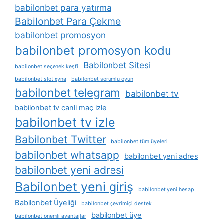
babilonbet para yatırma
Babilonbet Para Çekme
babilonbet promosyon
babilonbet promosyon kodu
Babilonbet Sitesi
babilonbet seçenek keşfi
babilonbet slot oyna
babilonbet sorumlu oyun
babilonbet telegram
babilonbet tv
babilonbet tv canli maç izle
babilonbet tv izle
Babilonbet Twitter
babilonbet tüm üyeleri
babilonbet whatsapp
babilonbet yeni adres
babilonbet yeni adresi
Babilonbet yeni giriş
babilonbet yeni hesap
Babilonbet Üyeliği
babilonbet çevrimiçi destek
babilonbet üye
babilonbet önemli avantajlar