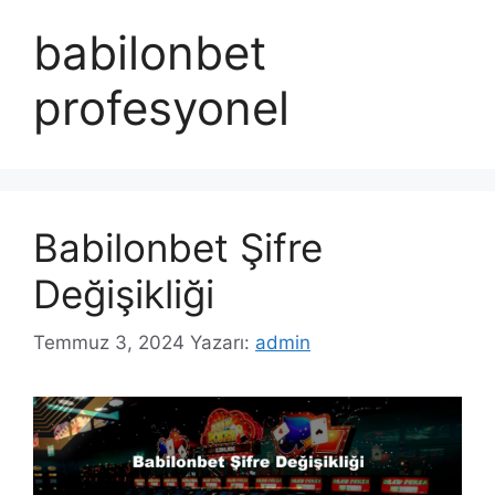
babilonbet
profesyonel
Babilonbet Şifre
Değişikliği
Temmuz 3, 2024
Yazarı:
admin