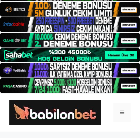
İçeriğe
atla
Menü