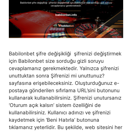
Babilonbet şifre değişikliği şifrenizi değiştirmek
için Babilonbet size sorduğu gizli soruyu
cevaplamanız gerekmektedir. Yalnızca şifrenizi
unuttuktan sonra Şifrenizi mi unuttunuz?
sayfasına erişebileceksiniz. Oluşturduğunuz e-
postaya gönderilen sıfırlama URL’sini butonunu
kullanarak kullanabilirsiniz. Şifrenizi unutursanız
‘Oturum açık kalsın’ sistem özelliğini de
kullanabilirsiniz. Kullanıcı adınızı ve şifrenizi
kaydetmek için ‘Beni Hatırla’ butonuna
tıklamanız yeterlidir. Bu şekilde, web sitesini her