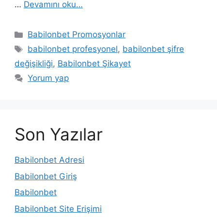
…
Devamını oku…
Kategoriler
Babilonbet Promosyonlar
Etiketler
babilonbet profesyonel
,
babilonbet şifre
değişikliği
,
Babilonbet Şikayet
Yorum yap
Son Yazılar
Babilonbet Adresi
Babilonbet Giriş
Babilonbet
Babilonbet Site Erişimi