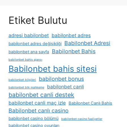
Etiket Bulutu
adresi babilonbet
babilonbet adres
Babilonbet Adresi
babilonbet adres değişikliği
Babilonbet Bahis
babilonbet ana sayfa
babilonbet bahis ajansı
Babilonbet bahis sitesi
babilonbet bonus
babilonbet bilgileri
babilonbet canli
babilonbet btk mahkeme
babilonbet canli destek
babilonbet canli maç izle
Babilonbet Canlı Bahis
Babilonbet canlı casino
babilonbet casino bölümü
babilonbet casino faaliyetler
babilonbet casino oyunları