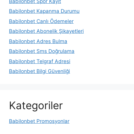
Babilonbet Spor Kayıt
Babilonbet Kapanma Durumu
Babilonbet Canlı Ödemeler
Babilonbet Abonelik Şikayetleri
Babilonbet Adres Bulma
Babilonbet Sms Doğrulama
Babilonbet Telgraf Adresi
Babilonbet Bilgi Güvenliği
Kategoriler
Babilonbet Promosyonlar