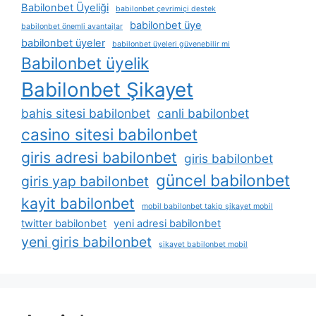
Babilonbet Üyeliği
babilonbet çevrimiçi destek
babilonbet üye
babilonbet önemli avantajlar
babilonbet üyeler
babilonbet üyeleri güvenebilir mi
Babilonbet üyelik
Babilonbet Şikayet
bahis sitesi babilonbet
canli babilonbet
casino sitesi babilonbet
giris adresi babilonbet
giris babilonbet
güncel babilonbet
giris yap babilonbet
kayit babilonbet
mobil babilonbet takip şikayet mobil
twitter babilonbet
yeni adresi babilonbet
yeni giris babilonbet
şikayet babilonbet mobil