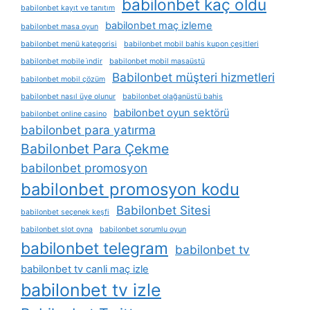
babilonbet kaç oldu
babilonbet kayıt ve tanıtım
babilonbet maç izleme
babilonbet masa oyun
babilonbet menü kategorisi
babilonbet mobil bahis kupon çeşitleri
babilonbet mobile i̇ndir
babilonbet mobil masaüstü
Babilonbet müşteri hizmetleri
babilonbet mobil çözüm
babilonbet nasıl üye olunur
babilonbet olağanüstü bahis
babilonbet oyun sektörü
babilonbet online casino
babilonbet para yatırma
Babilonbet Para Çekme
babilonbet promosyon
babilonbet promosyon kodu
Babilonbet Sitesi
babilonbet seçenek keşfi
babilonbet slot oyna
babilonbet sorumlu oyun
babilonbet telegram
babilonbet tv
babilonbet tv canli maç izle
babilonbet tv izle