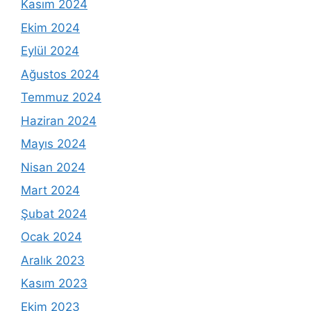
Kasım 2024
Ekim 2024
Eylül 2024
Ağustos 2024
Temmuz 2024
Haziran 2024
Mayıs 2024
Nisan 2024
Mart 2024
Şubat 2024
Ocak 2024
Aralık 2023
Kasım 2023
Ekim 2023