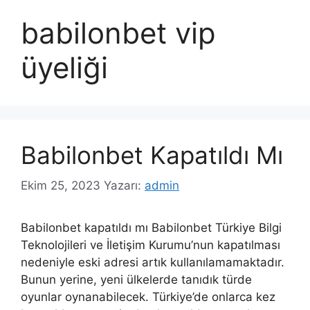
babilonbet vip
üyeliği
Babilonbet Kapatıldı Mı
Ekim 25, 2023
Yazarı:
admin
Babilonbet kapatıldı mı Babilonbet Türkiye Bilgi
Teknolojileri ve İletişim Kurumu’nun kapatılması
nedeniyle eski adresi artık kullanılamamaktadır.
Bunun yerine, yeni ülkelerde tanıdık türde
oyunlar oynanabilecek. Türkiye’de onlarca kez